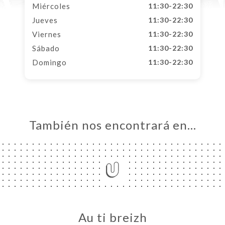
Miércoles
11:30-22:30
Jueves
11:30-22:30
Viernes
11:30-22:30
Sábado
11:30-22:30
Domingo
11:30-22:30
También nos encontrará en…
Au ti breizh