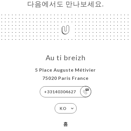
다음에서도 만나보세요.
Au ti breizh
5 Place Auguste Métivier
75020 Paris France
+33140304627
KO
홈