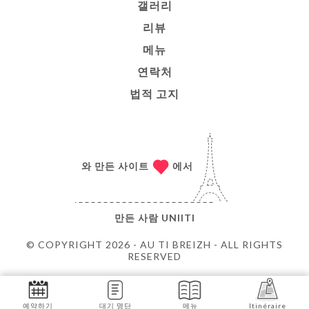
갤러리
리뷰
메뉴
연락처
법적 고지
와 만든 사이트
에서
만든 사람
UNIITI
© COPYRIGHT 2026 - AU TI BREIZH - ALL RIGHTS
RESERVED
예약하기
대기 명단
메뉴
Itinéraire