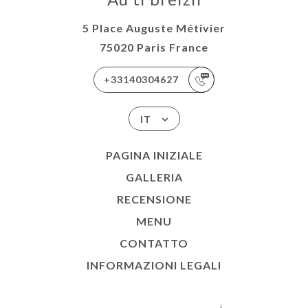
5 Place Auguste Métivier
75020 Paris France
+33140304627
IT
PAGINA INIZIALE
GALLERIA
RECENSIONE
MENU
CONTATTO
INFORMAZIONI LEGALI