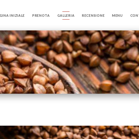
GINA INIZIALE
PRENOTA
GALLERIA
RECENSIONE
MENU
CON