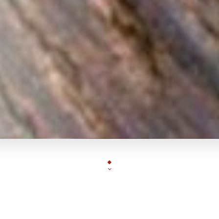
Offre Spéciale !