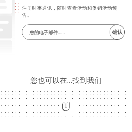
注册时事通讯，随时查看活动和促销活动预
告。
确认
您也可以在…找到我们