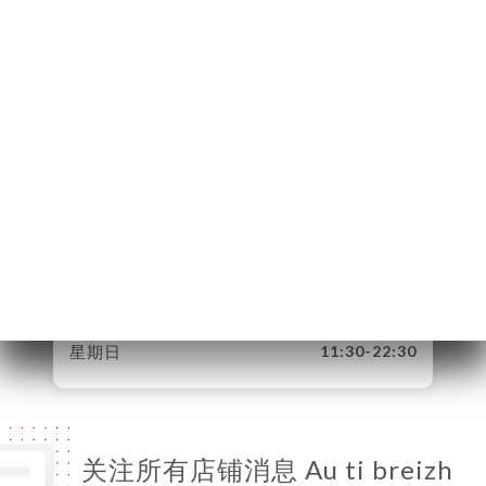
5 Place Auguste
Métivier
75020 Paris France
星期一
11:30-22:30
星期二
11:30-22:30
星期三
11:30-22:30
星期四
11:30-22:30
星期五
11:30-22:30
星期六
11:30-22:30
星期日
11:30-22:30
关注所有店铺消息 Au ti breizh