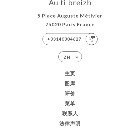
Au ti breizh
5 Place Auguste Métivier
75020 Paris France
+33140304627
ZH
主页
图库
评价
菜单
联系人
法律声明