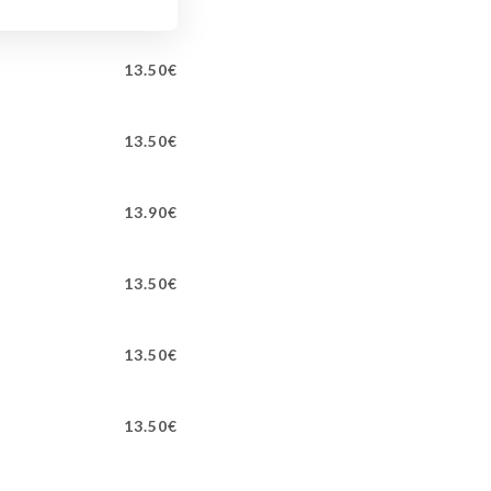
13.50€
13.50€
13.90€
13.50€
13.50€
13.50€