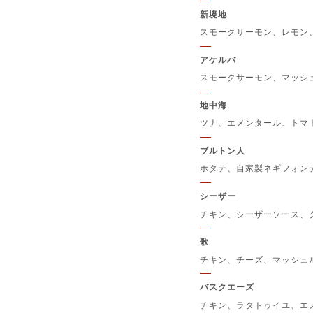
新境地
スモークサーモン、レモン
アケルバ
スモークサーモン、マッシ
地中海
ツナ、エメンタール、トマ
ブルトン人
ホタテ、自家製ネギフォン
シーザー
チキン、シーザーソース、
歌
チキン、チーズ、マッシュ
バスクエーズ
チキン、ラタトゥイユ、エ