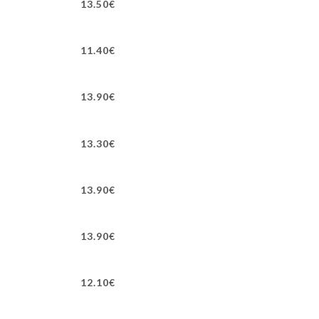
13.50€
11.40€
13.90€
13.30€
13.90€
13.90€
12.10€