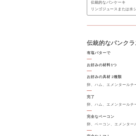
伝統的なパンケーキ
リンゴジュースまたは水シロ
伝統的なパンクラ
有塩バターで
お好みの材料1つ
お好みの具材 2種類
卵、ハム、エメンタールチ
完了
卵、ハム、エメンタールチ
完全なベーコン
卵、ベーコン、エメンター