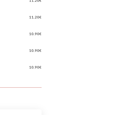
11.20€
11.20€
10.90€
10.90€
10.90€