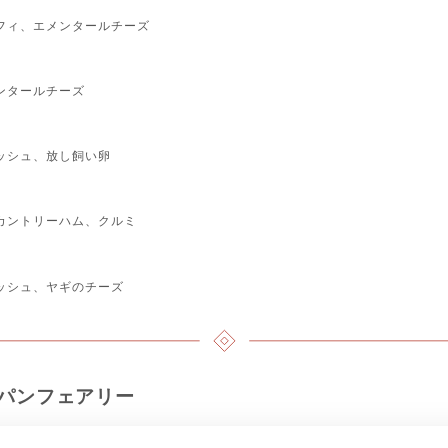
フィ、エメンタールチーズ
ンタールチーズ
ッシュ、放し飼い卵
カントリーハム、クルミ
ッシュ、ヤギのチーズ
パンフェアリー