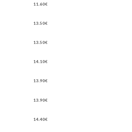
11.60€
13.50€
13.50€
14.10€
13.90€
13.90€
14.40€