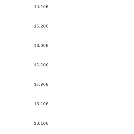
14.10€
15.20€
13.00€
15.50€
15.90€
13.10€
13.10€