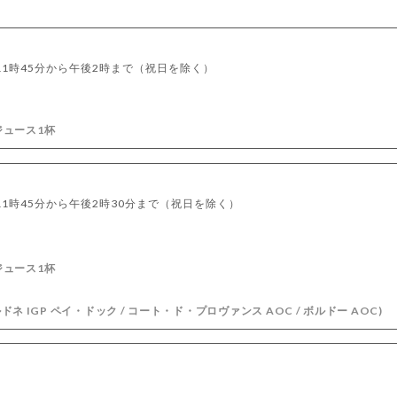
1時45分から午後2時まで（祝日を除く）
ジュース1杯
1時45分から午後2時30分まで（祝日を除く）
ジュース1杯
ルドネ IGP ペイ・ドック / コート・ド・プロヴァンス AOC / ボルドー AOC)