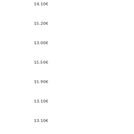
14.10€
15.20€
13.00€
15.50€
15.90€
13.10€
13.10€