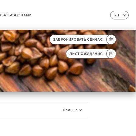
ЯЗАТЬСЯ С НАМИ
RU
ЗАБРОНИРОВАТЬ СЕЙЧАС
ЛИСТ ОЖИДАНИЯ
Больше