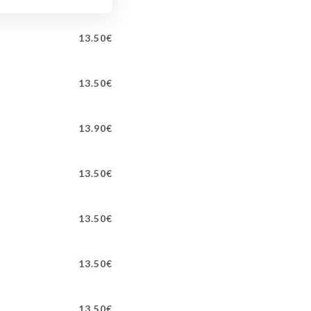
13.50€
13.50€
13.90€
13.50€
13.50€
13.50€
13.50€