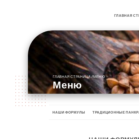
ГЛАВНАЯ СТ
/
ГЛАВНАЯ СТРАНИЦА
МЕНЮ
Меню
НАШИ ФОРМУЛЫ
ТРАДИЦИОННЫЕ ПАНК
ГОРЯЧИЙ ШВЕДСКИЙ СТОЛ
ТРАДИЦИОН