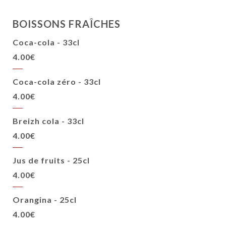
BOISSONS FRAÎCHES
Coca-cola - 33cl
4.00€
Coca-cola zéro - 33cl
4.00€
Breizh cola - 33cl
4.00€
Jus de fruits - 25cl
4.00€
Orangina - 25cl
4.00€